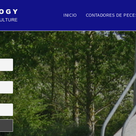
INICIO
CONTADORES DE PECE