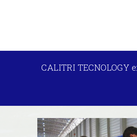
CALITRI TECNOLOGY exp