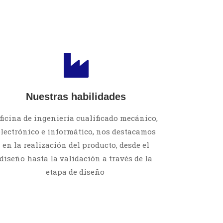
Nuestras habilidades
ficina de ingeniería cualificado mecánico,
electrónico e informático, nos destacamos
en la realización del producto, desde el
diseño hasta la validación a través de la
etapa de diseño