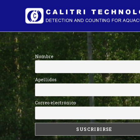
Nombre
Apellidos
Correo electrónico