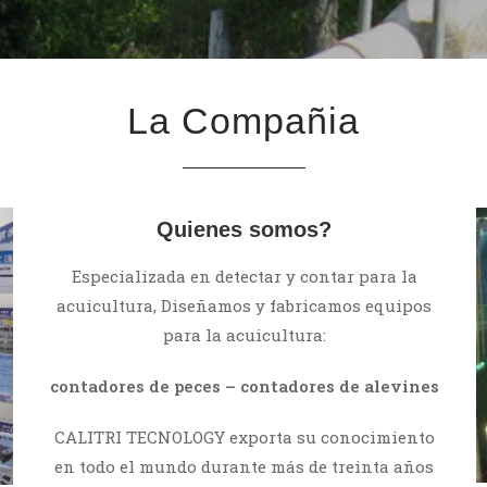
La Compañia
Quienes somos?
Especializada en detectar y contar para la
acuicultura, Diseñamos y fabricamos equipos
para la acuicultura:
contadores de peces – contadores de alevines
CALITRI TECNOLOGY exporta su conocimiento
en todo el mundo durante más de treinta años