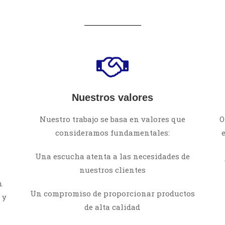
Nuestros valores
Nuestro trabajo se basa en valores que
O
consideramos fundamentales:
Una escucha atenta a las necesidades de
nuestros clientes
n
Un compromiso de proporcionar productos
 y
de alta calidad