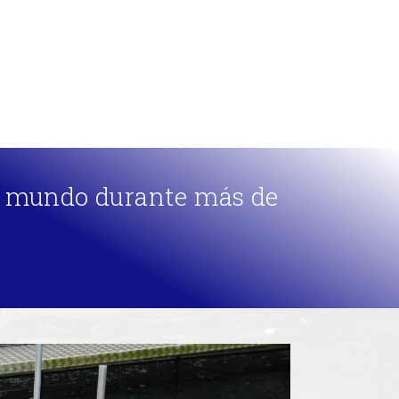
l mundo durante más de