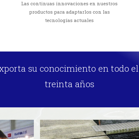
Las continuas innovaciones en nuestros
productos para adaptarlos con las
tecnologías actuales
orta su conocimiento en todo e
treinta años