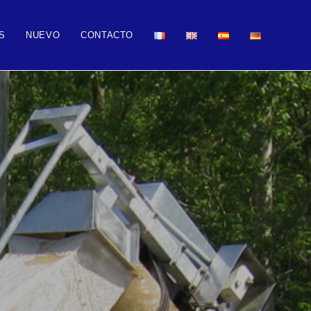
S
NUEVO
CONTACTO