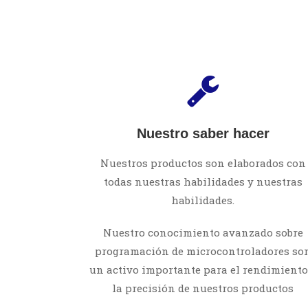
Nuestro saber hacer
Nuestros productos son elaborados con
todas nuestras habilidades y nuestras
habilidades.
Nuestro conocimiento avanzado sobre
programación de microcontroladores so
un activo importante para el rendimiento
la precisión de nuestros productos